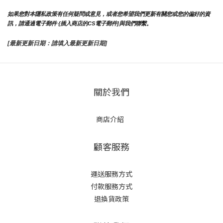
如果您對本隱私政策有任何疑問或意見，或者您希望我們更新有關您或您的偏好的資
訊，請通過電子郵件 {插入商店的CS電子郵件]與我們聯繫。
[最新更新日期：請填入最新更新日期]
關於我們
商店介紹
顧客服務
運送服務方式
付款服務方式
退換貨政策