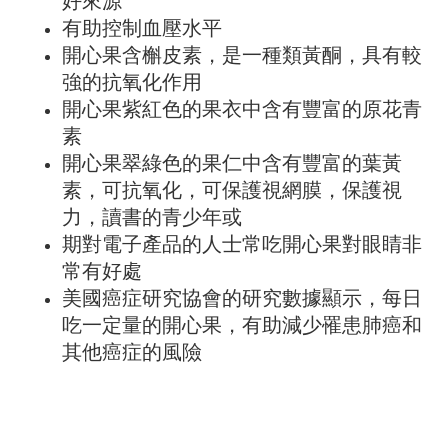
好來源
有助控制血壓水平
開心果含槲皮素，是一種類黃酮，具有較
強的抗氧化作用
開心果紫紅色的果衣中含有豐富的原花青
素
開心果翠綠色的果仁中含有豐富的葉黃
素，可抗氧化，可保護視網膜，保護視
力，讀書的青少年或
期對電子產品的人士常吃開心果對眼睛非
常有好處
美國癌症研究協會的研究數據顯示，每日
吃一定量的開心果，有助減少罹患肺癌和
其他癌症的風險