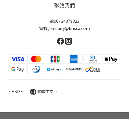
聯絡我們
電話 / 24379822
電郵 / enquiry@krisca.com
$
HKD
繁體中文